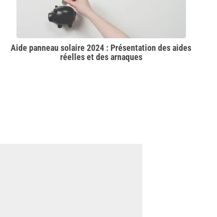
Aide panneau solaire 2024 : Présentation des aides
réelles et des arnaques