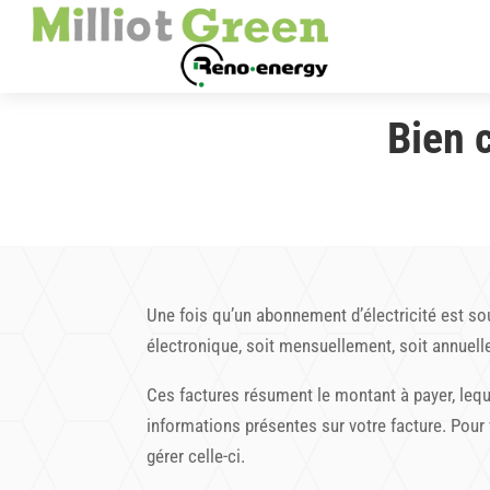
Bien 
Une fois qu’un abonnement d’électricité est sou
électronique, soit mensuellement, soit annuel
Ces factures résument le montant à payer, leq
informations présentes sur votre facture. Pour
gérer celle-ci.