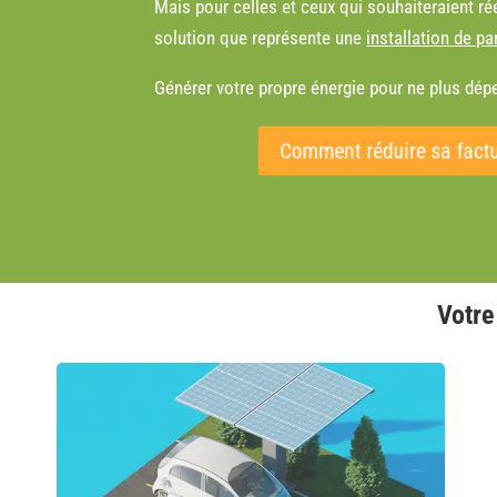
Mais pour celles et ceux qui souhaiteraient rée
solution que représente une
installation de p
Générer votre propre énergie pour ne plus dép
Comment réduire sa factu
Votre