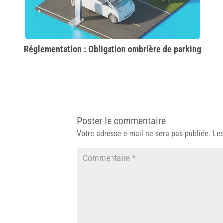
Réglementation : Obligation ombrière de parking
Poster le commentaire
Votre adresse e-mail ne sera pas publiée.
Les