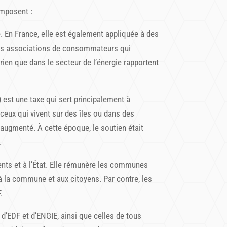
omposent :
. En France, elle est également appliquée à des
n des associations de consommateurs qui
ien que dans le secteur de l’énergie rapportent
) est une taxe qui sert principalement à
eux qui vivent sur des îles ou dans des
 augmenté. À cette époque, le soutien était
.
ts et à l’État. Elle rémunère les communes
 à la commune et aux citoyens. Par contre, les
.
s d’EDF et d’ENGIE, ainsi que celles de tous