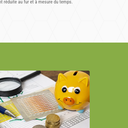
ent réduite au fur et à mesure du temps.