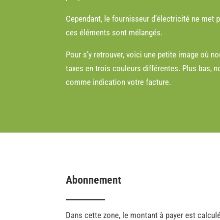
Cependant, le fournisseur d’électricité ne met 
ces éléments sont mélangés.
Pour s’y retrouver, voici une petite image où no
taxes en trois couleurs différentes. Plus bas,
comme indication votre facture.
Abonnement
Dans cette zone, le montant à payer est calcul