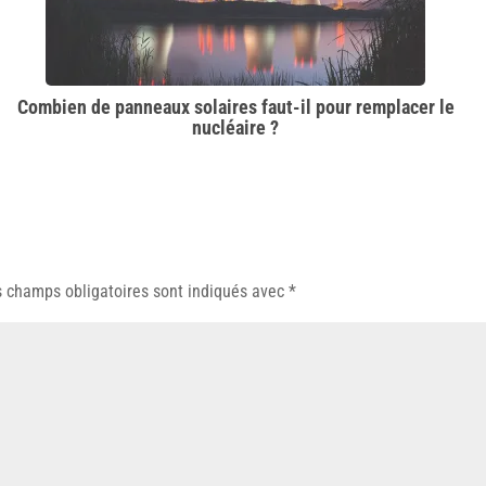
Combien de panneaux solaires faut-il pour remplacer le
nucléaire ?
 champs obligatoires sont indiqués avec
*