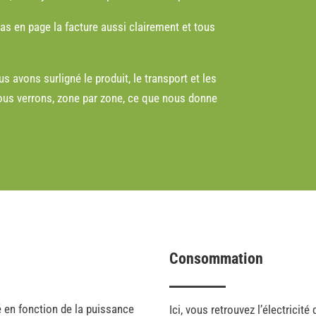
pas en page la facture aussi clairement et tous
us avons surligné le produit, le transport et les
 nous verrons, zone par zone, ce que nous donne
Consommation
é en fonction de la puissance
Ici, vous retrouvez l’électricité