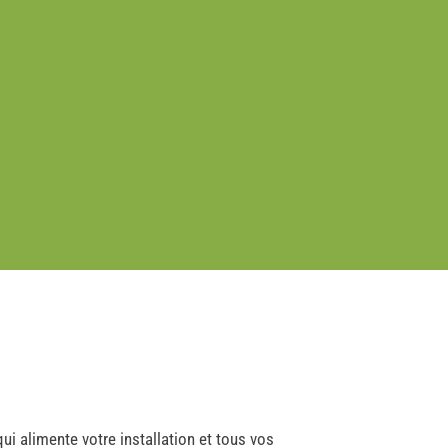
 qui alimente votre installation et tous vos