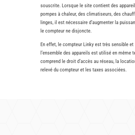
souscrite. Lorsque le site contient des apparei
pompes à chaleur, des climatiseurs, des chauff
linges, il est nécessaire d’augmenter la puissan
le compteur ne disjoncte.
En effet, le compteur Linky est très sensible et
l’ensemble des appareils est utilisé en même t
comprend le droit d’accès au réseau, la locatio
relevé du compteur et les taxes associées.