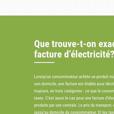
Que trouve-t-on exa
facture d’électricité
Lorsqu’un consommateur achète un produit standa
son domicile, une facture est établie pour décr
toujours, en trois catégories : ce que le conso
taxes. C’est aussi le cas pour une facture d’élect
produite par une centrale. Le prix du transport,
jusqu’au domicile du consommateur. Et les taxe