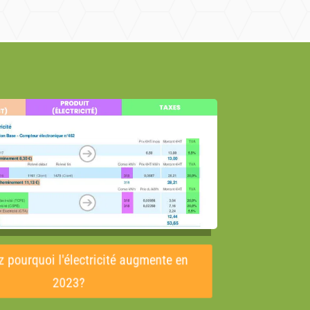
pourquoi l'électricité augmente en
2023?