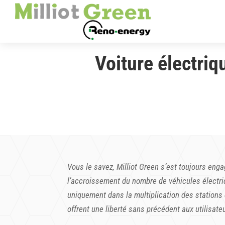
Voiture électriq
Vous le savez, Milliot Green s’est toujours eng
l’accroissement du nombre de véhicules électriq
uniquement dans la multiplication des stations 
offrent une liberté sans précédent aux utilisateu