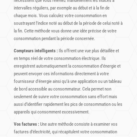
nécessitent que vous releviez manuellement les indices à
intervalles réguliers, par exemple au début et à la fin de
chaque mois. Vous calculez votre consommation en
soustrayant l’indice noté au début de la période de celui noté à
la fin. Cette méthode vous donne une idée précise de votre
consommation pendant la période concernée.
Compteurs intelligents :
Ils offrent une vue plus détaillée et
en temps réel de votre consommation électrique. Ils
enregistrent automatiquement la consommation d’énergie et
peuvent envoyer ces informations directement à votre
fournisseur d’énergie ainsi qu’à une application ou un tableau
de bord accessible au consommateur. Cela permet non
seulement de suivre votre consommation sans effort mais
aussi d’identifier rapidement les pics de consommation ou les
appareils qui consomment excessivement.
Vos factures :
Une autre méthode consiste à examiner vos
factures d’électricité, qui récapitulent votre consommation