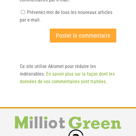
Prévenez-moi de tous les nouveaux articles
par e-mail.
Ce site utilise Akismet pour réduire les
indésirables.
En savoir plus sur la façon dont les
données de vos commentaires sont traitées
.