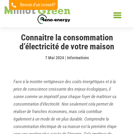
Besoin d'un conseil?

Connaitre la consommation
d’électricité de votre maison
7 Mai 2024
|
Informations
Face à la montée vertigineuse des coûts énergétiques et à la
prise de conscience croissante des enjeux écologiques, il
sonne comme un impératif pour chaque foyer de maîtriser sa
consommation d’électricité. Non seulement cela permet de
réaliser de franches économies, mais cela contribue
également à un mode de vie plus durable. Comprendre la
consommation électrique de sa maison est la première étape
vers une gestion plus avisée de l’énergie. Cela implique de