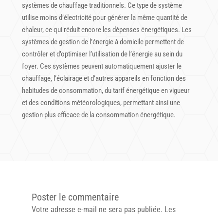
systèmes de chauffage traditionnels. Ce type de système
utilise moins d’électricité pour générer la même quantité de
chaleur, ce qui réduit encore les dépenses énergétiques. Les
systèmes de gestion de l’énergie à domicile permettent de
contrôler et d’optimiser l’utilisation de l’énergie au sein du
foyer. Ces systèmes peuvent automatiquement ajuster le
chauffage, l’éclairage et d’autres appareils en fonction des
habitudes de consommation, du tarif énergétique en vigueur
et des conditions météorologiques, permettant ainsi une
gestion plus efficace de la consommation énergétique.
Poster le commentaire
Votre adresse e-mail ne sera pas publiée.
Les