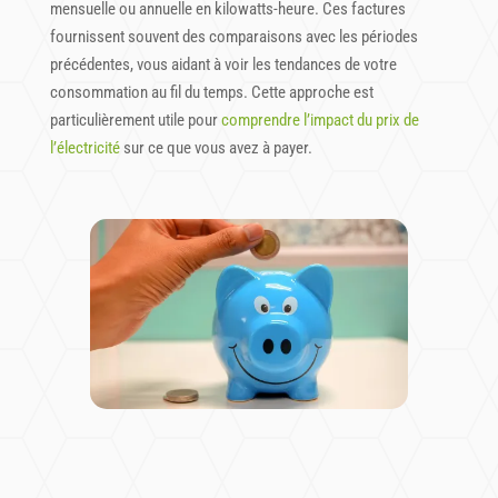
mensuelle ou annuelle en kilowatts-heure. Ces factures
fournissent souvent des comparaisons avec les périodes
précédentes, vous aidant à voir les tendances de votre
consommation au fil du temps. Cette approche est
particulièrement utile pour
comprendre l’impact du prix de
l’électricité
sur ce que vous avez à payer.