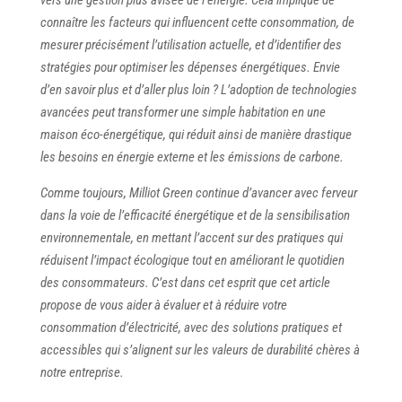
connaître les facteurs qui influencent cette consommation, de
mesurer précisément l’utilisation actuelle, et d’identifier des
stratégies pour optimiser les dépenses énergétiques. Envie
d’en savoir plus et d’aller plus loin ? L’adoption de technologies
avancées peut transformer une simple habitation en une
maison éco-énergétique, qui réduit ainsi de manière drastique
les besoins en énergie externe et les émissions de carbone.
Comme toujours, Milliot Green continue d’avancer avec ferveur
dans la voie de l’efficacité énergétique et de la sensibilisation
environnementale, en mettant l’accent sur des pratiques qui
réduisent l’impact écologique tout en améliorant le quotidien
des consommateurs. C’est dans cet esprit que cet article
propose de vous aider à évaluer et à réduire votre
consommation d’électricité, avec des solutions pratiques et
accessibles qui s’alignent sur les valeurs de durabilité chères à
notre entreprise.