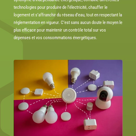
technologies pour produire de l’électricité, chauffer le
logement et s’affranchir du réseau d’eau, tout en respectant la
réglementation en vigueur. C’est sans aucun doute le moyen le
plus efficace pour maintenir un contrôle total sur vos
dépenses et vos consommations énergétiques.