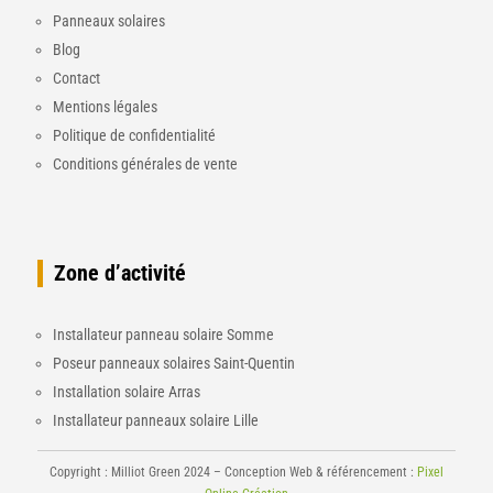
Panneaux solaires
Blog
Contact
Mentions légales
Politique de confidentialité
Conditions générales de vente
Zone d’activité
Installateur panneau solaire Somme
Poseur panneaux solaires Saint-Quentin
Installation solaire Arras
Installateur panneaux solaire Lille
Copyright : Milliot Green 2024 –
Conception Web & référencement :
Pixel