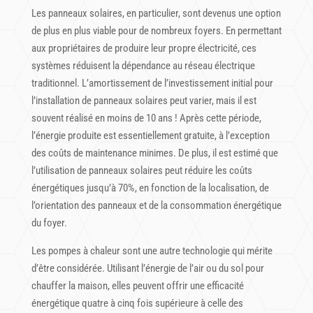
Les panneaux solaires, en particulier, sont devenus une option
de plus en plus viable pour de nombreux foyers. En permettant
aux propriétaires de produire leur propre électricité, ces
systèmes réduisent la dépendance au réseau électrique
traditionnel. L’amortissement de l’investissement initial pour
l’installation de panneaux solaires peut varier, mais il est
souvent réalisé en moins de 10 ans ! Après cette période,
l’énergie produite est essentiellement gratuite, à l’exception
des coûts de maintenance minimes. De plus, il est estimé que
l’utilisation de panneaux solaires peut réduire les coûts
énergétiques jusqu’à 70%, en fonction de la localisation, de
l’orientation des panneaux et de la consommation énergétique
du foyer.
Les pompes à chaleur sont une autre technologie qui mérite
d’être considérée. Utilisant l’énergie de l’air ou du sol pour
chauffer la maison, elles peuvent offrir une efficacité
énergétique quatre à cinq fois supérieure à celle des