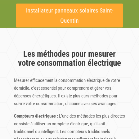
Installateur panneaux solaires Saint-
Quentin
Les méthodes pour mesurer
votre consommation électrique
Mesurer efficacement la consommation électrique de votre
domicile, c’est essentiel pour comprendre et gérer vos
dépenses énergétiques. Il existe plusieurs méthodes pour
suivre votre consommation, chacune avec ses avantages :
Compteurs électriques :
L’une des méthodes les plus directes
consiste à utiliser un compteur électrique, qu’il soit
traditionnel ou intelligent. Les compteurs traditionnels