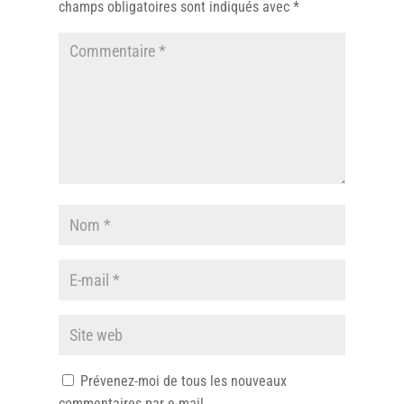
champs obligatoires sont indiqués avec
*
Prévenez-moi de tous les nouveaux
commentaires par e-mail.