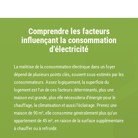
Comprendre les facteurs
influençant la consommation
d’électricité
La maîtrise de la consommation électrique dans un foyer
dépend de plusieurs points clés, souvent sous-estimés par les
consommateurs. Assez logiquement, la superficie du
logement est l’un de ces facteurs déterminants, plus une
maison est grande, plus elle nécessitera d’énergie pour le
chauffage, la climatisation et aussi l’éclairage. Prenez une
maison de 90 m², elle consomme généralement plus qu’un
appartement de 45 m², en raison de la surface supplémentaire
à chauffer ou à refroidir.