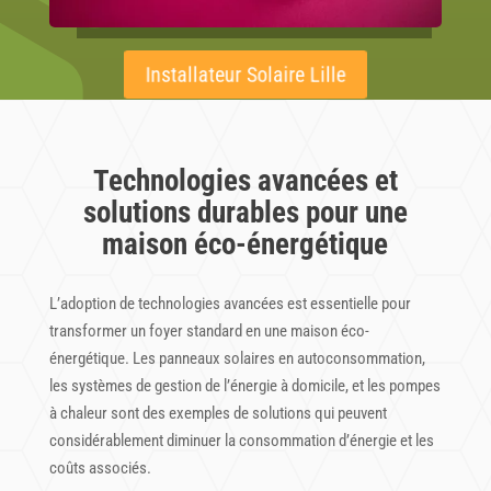
Installateur Solaire Lille
Technologies avancées et
solutions durables pour une
maison éco-énergétique
L’adoption de technologies avancées est essentielle pour
transformer un foyer standard en une maison éco-
énergétique. Les panneaux solaires en autoconsommation,
les systèmes de gestion de l’énergie à domicile, et les pompes
à chaleur sont des exemples de solutions qui peuvent
considérablement diminuer la consommation d’énergie et les
coûts associés.