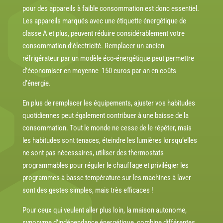
pour des appareils à faible consommation est donc essentiel.
Les appareils marqués avec une étiquette énergétique de
classe A et plus, peuvent réduire considérablement votre
consommation d’électricité. Remplacer un ancien
réfrigérateur par un modèle éco-énergétique peut permettre
d’économiser en moyenne 150 euros par an en coûts
d’énergie.
En plus de remplacer les équipements, ajuster vos habitudes
quotidiennes peut également contribuer à une baisse de la
consommation. Tout le monde ne cesse de le répéter, mais
les habitudes sont tenaces, éteindre les lumières lorsqu’elles
ne sont pas nécessaires, utiliser des thermostats
programmables pour réguler le chauffage et privilégier les
programmes à basse température sur les machines à laver
sont des gestes simples, mais très efficaces !
Pour ceux qui veulent aller plus loin, la maison autonome,
synonyme d’
indépendance énergétique
, combine différentes