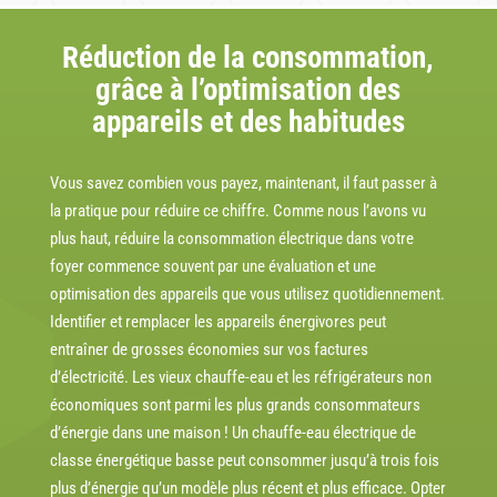
Réduction de la consommation,
grâce à l’optimisation des
appareils et des habitudes
Vous savez combien vous payez, maintenant, il faut passer à
la pratique pour réduire ce chiffre. Comme nous l’avons vu
plus haut, réduire la consommation électrique dans votre
foyer commence souvent par une évaluation et une
optimisation des appareils que vous utilisez quotidiennement.
Identifier et remplacer les appareils énergivores peut
entraîner de grosses économies sur vos factures
d’électricité. Les vieux chauffe-eau et les réfrigérateurs non
économiques sont parmi les plus grands consommateurs
d’énergie dans une maison ! Un chauffe-eau électrique de
classe énergétique basse peut consommer jusqu’à trois fois
plus d’énergie qu’un modèle plus récent et plus efficace. Opter