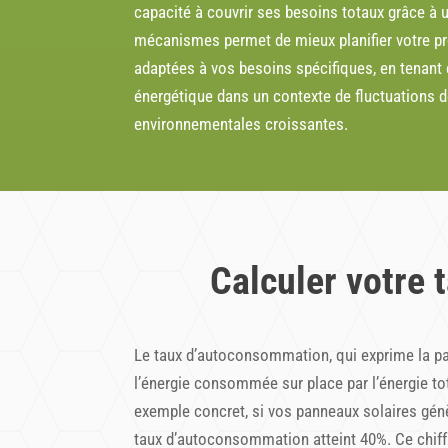
capacité à couvrir ses besoins totaux grâce à
mécanismes permet de mieux planifier votre pr
adaptées à vos besoins spécifiques, en tenant 
énergétique
dans un contexte de fluctuations d
environnementales croissantes.
Calculer votre
Le taux d’autoconsommation, qui exprime la pa
l’énergie consommée sur place par l’énergie tota
exemple concret, si vos panneaux solaires gén
taux d’autoconsommation atteint 40%. Ce chiffr