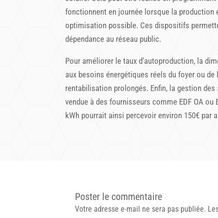
fonctionnent en journée lorsque la production e
optimisation possible. Ces dispositifs permetten
dépendance au réseau public.
Pour améliorer le taux d’autoproduction, la dime
aux besoins énergétiques réels du foyer ou de l
rentabilisation prolongés. Enfin, la gestion de
vendue à des fournisseurs comme EDF OA ou ENI
kWh pourrait ainsi percevoir environ 150€ par an
Poster le commentaire
Votre adresse e-mail ne sera pas publiée.
Les