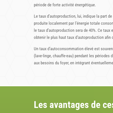
période de forte activité énergétique.
Le taux d’autoproduction, lui, indique la part d
produite localement par l’énergie totale cons
le taux d’autoproduction sera de 40%. Ce taux
obtenir le plus haut taux d’autoproduction afin
Un taux d’autoconsommation élevé est souvent
(lave-linge, chauffe-eau) pendant les périodes 
aux besoins du foyer, en intégrant éventuelleme
Les avantages de ce