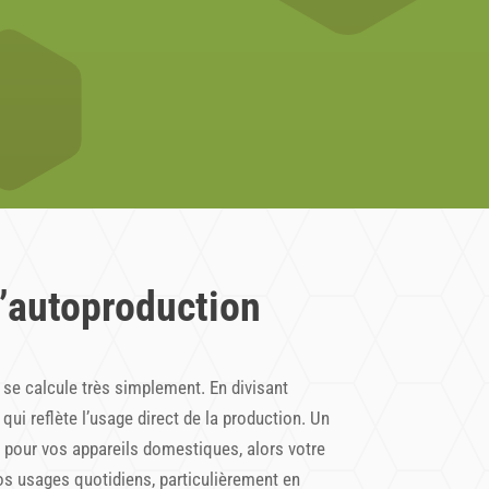
’autoproduction
se calcule très simplement. En divisant
qui reflète l’usage direct de la production. Un
 pour vos appareils domestiques, alors votre
vos usages quotidiens, particulièrement en