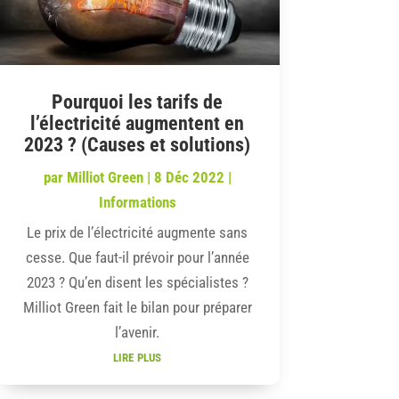
Pourquoi les tarifs de
l’électricité augmentent en
2023 ? (Causes et solutions)
par
Milliot Green
|
8 Déc 2022
|
Informations
Le prix de l’électricité augmente sans
cesse. Que faut-il prévoir pour l’année
2023 ? Qu’en disent les spécialistes ?
Milliot Green fait le bilan pour préparer
l’avenir.
lire plus