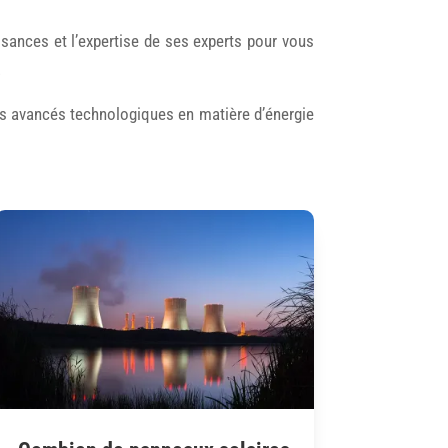
sances et l’expertise de ses experts pour vous
.
les avancés technologiques en matière d’énergie