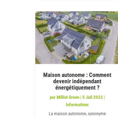
Maison autonome : Comment
devenir indépendant
énergétiquement ?
par
Milliot Green
|
5 Juil 2023
|
Informations
La maison autonome, synonyme