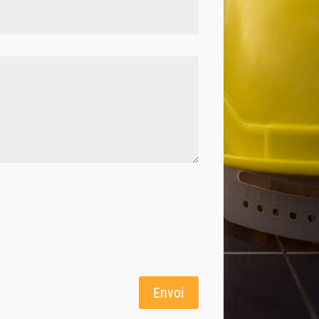
Envoi