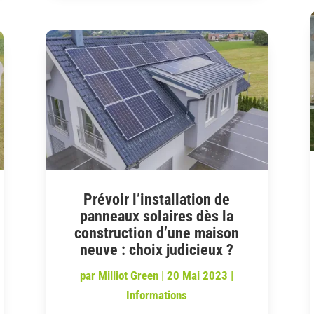
Prévoir l’installation de
panneaux solaires dès la
construction d’une maison
neuve : choix judicieux ?
par
Milliot Green
|
20 Mai 2023
|
Informations