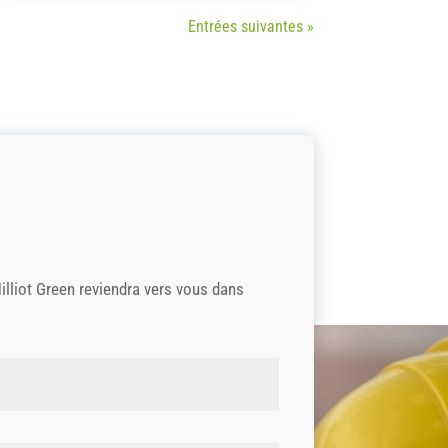
Entrées suivantes »
lliot Green reviendra vers vous dans