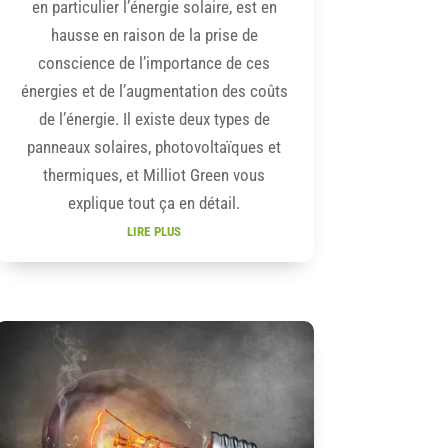
en particulier l’énergie solaire, est en
hausse en raison de la prise de
conscience de l’importance de ces
énergies et de l’augmentation des coûts
de l’énergie. Il existe deux types de
panneaux solaires, photovoltaïques et
thermiques, et Milliot Green vous
explique tout ça en détail.
lire plus