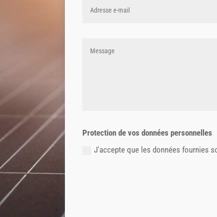
Protection de vos données personnelles
J'accepte que les données fournies so