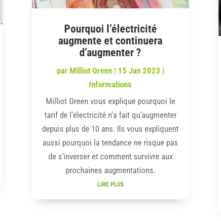
Pourquoi l’électricité
augmente et continuera
d’augmenter ?
par
Milliot Green
|
15 Jan 2023
|
Informations
Milliot Green vous explique pourquoi le
tarif de l’électricité n’a fait qu’augmenter
depuis plus de 10 ans. Ils vous expliquent
aussi pourquoi la tendance ne risque pas
de s’inverser et comment survivre aux
prochaines augmentations.
lire plus