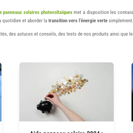
de panneaux solaires photovoltaïques
met à disposition les connais
 quotidien et aborder la
transition vers l’énergie verte
simplement
lités, des astuces et conseils, des tests de nos produits ainsi que 