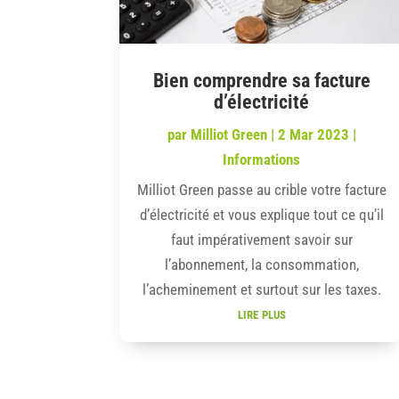
Bien comprendre sa facture
d’électricité
par
Milliot Green
|
2 Mar 2023
|
Informations
Milliot Green passe au crible votre facture
d’électricité et vous explique tout ce qu’il
faut impérativement savoir sur
l’abonnement, la consommation,
l’acheminement et surtout sur les taxes.
lire plus