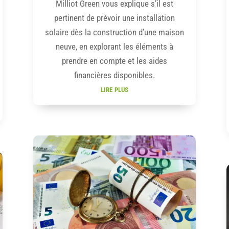
Milliot Green vous explique s’il est
pertinent de prévoir une installation
solaire dès la construction d’une maison
neuve, en explorant les éléments à
prendre en compte et les aides
financières disponibles.
lire plus