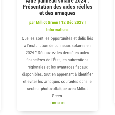
Aide panneau solaire 2024 :
Présentation des aides réelles
et des arnaques
par
Milliot Green
|
12 Déc 2023
|
Informations
Quelles sont les opportunités et défis liés
à l’installation de panneaux solaires en
2024 ? Découvrez les dernières aides
financières de l’État, les subventions
régionales et les avantages fiscaux
disponibles, tout en apprenant à identifier
et éviter les arnaques courantes dans le
secteur photovoltaïque avec Milliot
Green.
lire plus