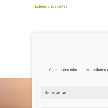
« Entrées précédentes
Obtenez des informations tarifaires