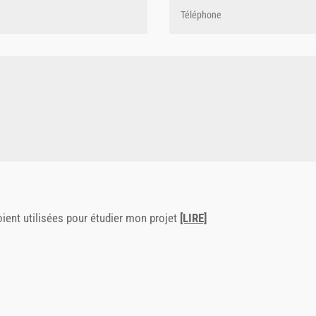
ient utilisées pour étudier mon projet
[LIRE]