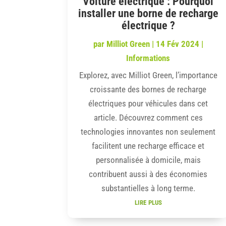
Voiture électrique : Pourquoi
installer une borne de recharge
électrique ?
par
Milliot Green
|
14 Fév 2024
|
Informations
Explorez, avec Milliot Green, l’importance
croissante des bornes de recharge
électriques pour véhicules dans cet
article. Découvrez comment ces
technologies innovantes non seulement
facilitent une recharge efficace et
personnalisée à domicile, mais
contribuent aussi à des économies
substantielles à long terme.
lire plus