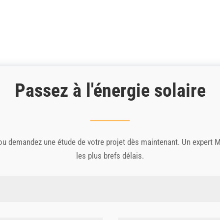
Passez à l'énergie solaire
 ou demandez une étude de votre projet dès maintenant. Un expert Mi
les plus brefs délais.