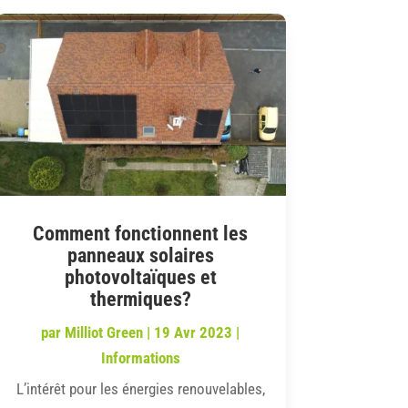
Comment fonctionnent les
panneaux solaires
photovoltaïques et
thermiques?
par
Milliot Green
|
19 Avr 2023
|
Informations
L’intérêt pour les énergies renouvelables,