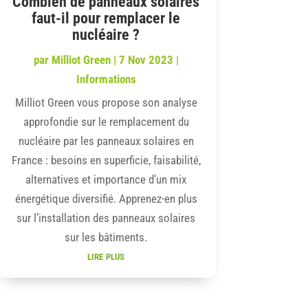
Combien de panneaux solaires
faut-il pour remplacer le
nucléaire ?
par
Milliot Green
|
7 Nov 2023
|
Informations
Milliot Green vous propose son analyse
approfondie sur le remplacement du
nucléaire par les panneaux solaires en
France : besoins en superficie, faisabilité,
alternatives et importance d’un mix
énergétique diversifié. Apprenez-en plus
sur l’installation des panneaux solaires
sur les bâtiments.
lire plus